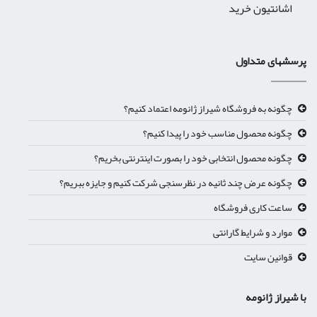
اشانتیون خرید
پرسشهای متداول
چگونه به فروشگاه شیراز ژانومه اعتماد کنیم؟
چگونه محصول مناسب خود را پیدا کنیم؟
چگونه محصول انتخابی خود را بصورت اینترنتی بخریم؟
چگونه عرض چند ثانیه در نظرسنجی شرکت کنیم و جایزه ببریم؟
ساعت کاری فروشگاه
موارد و شرایط گارانتی
قوانین سایت
با شیراز ژانومه