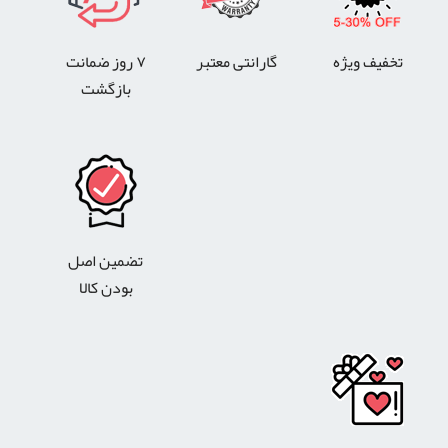
تخفیف ویژه
گارانتی معتبر
۷ روز ضمانت
بازگشت
تضمین اصل
بودن کالا