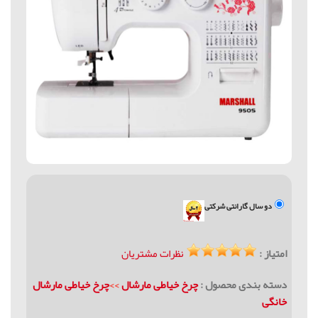
دو سال گارانتی شرکتی
امتیاز :
نظرات مشتریان
دسته بندی محصول :
چرخ خیاطی مارشال
>>
چرخ خیاطی مارشال
خانگی