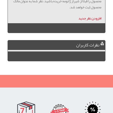
محصول را قبلا از شیراز ژانومه خریده باشید، نظر شما به عنوان مالک
محصول ثبت خواهد شد.
افزودن نظر جدید
نظرات کاربران