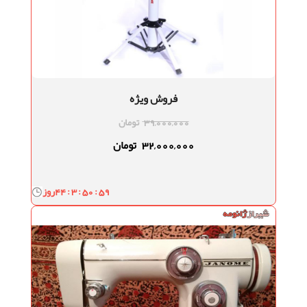
فروش ویژه
39,000,000
تومان
32,000,000
تومان
44 : 3 : 50 : 58
روز