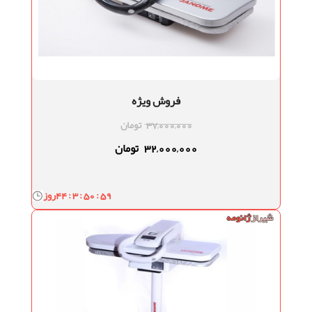
فروش ویژه
37,000,000
تومان
32,000,000
تومان
44 : 3 : 50 : 58
روز