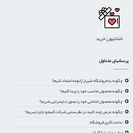
اشانتیون خرید
پرسشهای متداول
چگونه به فروشگاه شیراز ژانومه اعتماد کنیم؟
چگونه محصول مناسب خود را پیدا کنیم؟
چگونه محصول انتخابی خود را بصورت اینترنتی بخریم؟
چگونه عرض چند ثانیه در نظرسنجی شرکت کنیم و جایزه ببریم؟
ساعت کاری فروشگاه
موارد و شرایط گارانتی