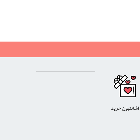
اشانتیون خرید