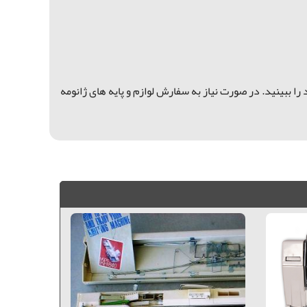
را ببینید. در صورت نیاز به سفارش لوازم و پایه های ژانومه