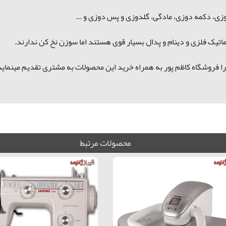
اتیک فلزی و دینام و پدال بسیار قوی هستند اما
سوزن نخ کن ندارند.
 را فروشگاه کاظم پور به همراه خرید این محصولات به مشتری تقدیم مینماید 
محصولات مرتبط