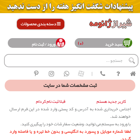
دسته بندی محصولات
(0)
سبد خرید
ورود / ثبت نام
|
ثبت مشخصات شما در سایت
کاربر جدید هستم
قبلا ثبت نام کردام
اجناس خریداری شده به آدرس و کد پستی وارد شده در این فرم ارسال
خواهند شد.
با ورود به سیستم می توانید، وضعیت سفارشات خود را پیگیری کنید.
لطفا شماره موبایل و پسورد به انگلیسی و بدون خط تیره و یا فاصله وارد
گردد.