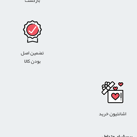
بازگشت
تضمین اصل
بودن کالا
اشانتیون خرید
پرسشهای متداول