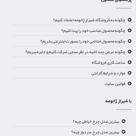
چگونه به فروشگاه شیراز ژانومه اعتماد کنیم؟
چگونه محصول مناسب خود را پیدا کنیم؟
چگونه محصول انتخابی خود را بصورت اینترنتی بخریم؟
چگونه عرض چند ثانیه در نظرسنجی شرکت کنیم و جایزه ببریم؟
ساعت کاری فروشگاه
موارد و شرایط گارانتی
قوانین سایت
با شیراز ژانومه
بهترین مدل چرخ خیاطی چیه؟
بهترین مدل چرخ سردوز چیه؟