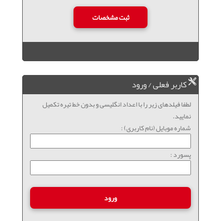
کاربر فعلی / ورود
لطفا فیلدهای زیر را با اعداد انگلیسی و بدون خط تیره تکمیل
نمایید.
شماره موبایل (نام کاربری) :
پسورد :