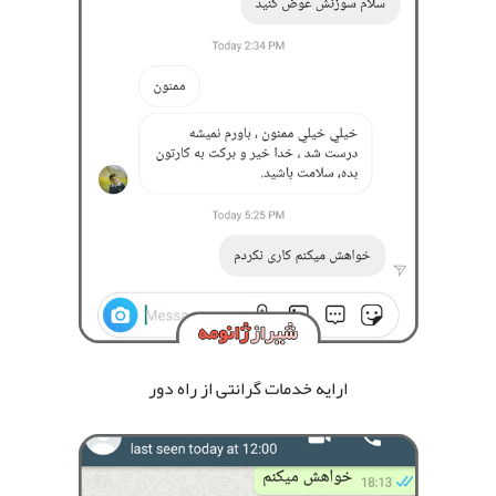
ارایه خدمات گرانتی از راه دور