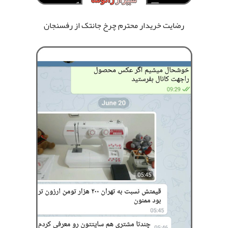
رضایت خریدار محترم چرخ جانتک
از رفسنجان