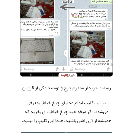
رضایت خریدار محترم چرخ ژانومه خانگی
از قزوین
در این کلیپ انواع مدلهای چرخ خیاطی معرفی
می‌شود. اگر میخواهید چرخ خیاطی ای بخرید که
همیشه از آن راضی باشید، حتما این کلیپ را ببنید.