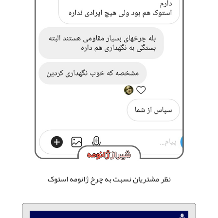
نظر مشتریان نسبت به چرخ ژانومه استوک