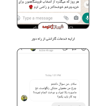
ارایه خدمات گارانتی از راه دور