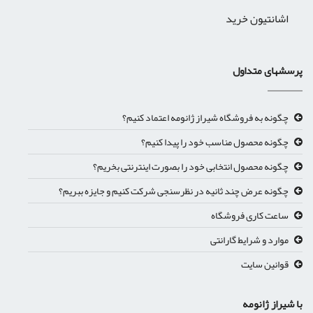
اشانتیون خرید
پرسشهای متداول
چگونه به فروشگاه شیراز ژانومه اعتماد کنیم؟
چگونه محصول مناسب خود را پیدا کنیم؟
چگونه محصول انتخابی خود را بصورت اینترنتی بخریم؟
چگونه عرض چند ثانیه در نظرسنجی شرکت کنیم و جایزه ببریم؟
ساعت کاری فروشگاه
موارد و شرایط گارانتی
قوانین سایت
با شیراز ژانومه