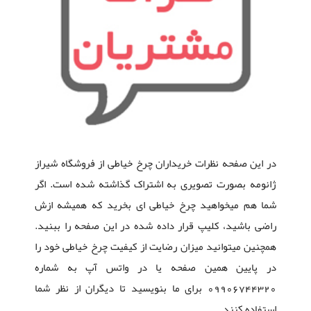
در این صفحه نظرات خریداران چرخ خیاطی از فروشگاه شیراز
ژانومه بصورت تصویری به اشتراک گذاشته شده است. اگر
شما هم میخواهید چرخ خیاطی ای بخرید که همیشه ازش
راضی باشید، کلیپ قرار داده شده در این صفحه را ببنید.
همچنین میتوانید میزان رضایت از کیفیت چرخ خیاطی خود را
در پایین همین صفحه یا در واتس آپ به شماره
09906744320 برای ما بنویسید تا دیگران از نظر شما
استفاده کنند.