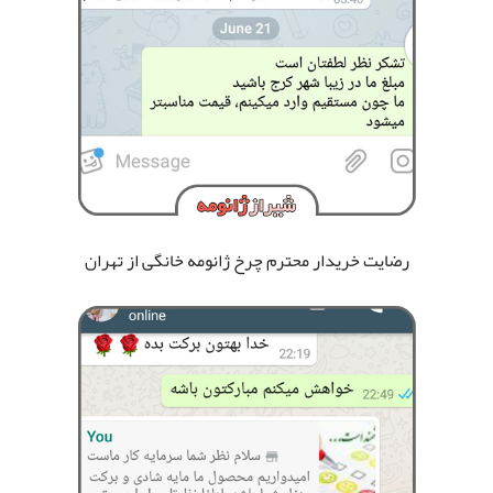
رضایت خریدار محترم چرخ ژانومه خانگی
از تهران