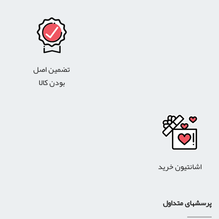
تضمین اصل
بودن کالا
اشانتیون خرید
رسشهای متداول