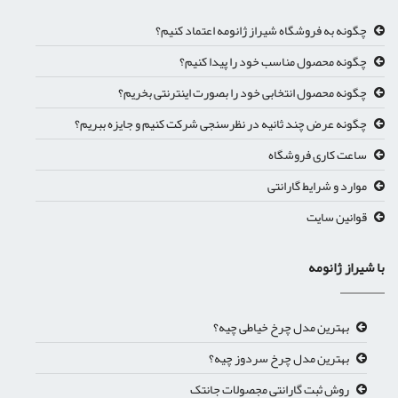
چگونه به فروشگاه شیراز ژانومه اعتماد کنیم؟
چگونه محصول مناسب خود را پیدا کنیم؟
چگونه محصول انتخابی خود را بصورت اینترنتی بخریم؟
چگونه عرض چند ثانیه در نظرسنجی شرکت کنیم و جایزه ببریم؟
ساعت کاری فروشگاه
موارد و شرایط گارانتی
قوانین سایت
ا شیراز ژانومه
بهترین مدل چرخ خیاطی چیه؟
بهترین مدل چرخ سردوز چیه؟
روش ثبت گارانتی مجصولات جانتک