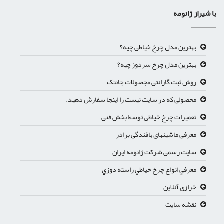
با شیراز ژانومه
بهترین مدل چرخ خیاطی چیه؟
بهترین مدل چرخ سردوز چیه؟
روش ثبت گارانتی مجصولات جانتک
محصولی که در سایت نیست را اینجا سفارش دهید.
تعمیرات چرخ خیاطی توسط بخش فنی
معرفی ماشینهای بافندگی برادر
سایت رسمی شرکت ژانومه ایران
معرفي انواع چرخ خياطي راسته دوزي
خرازی آنلاین
نقشه سایت