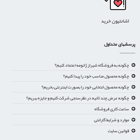
اشانتیون خرید
پرسشهای متداول
چگونه به فروشگاه شیراز ژانومه اعتماد کنیم؟
چگونه محصول مناسب خود را پیدا کنیم؟
چگونه محصول انتخابی خود را بصورت اینترنتی بخریم؟
چگونه عرض چند ثانیه در نظرسنجی شرکت کنیم و جایزه ببریم؟
ساعت کاری فروشگاه
موارد و شرایط گارانتی
قوانین سایت