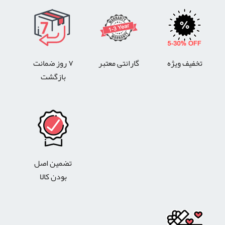
تخفیف ویژه
گارانتی معتبر
۷ روز ضمانت
بازگشت
تضمین اصل
بودن کالا