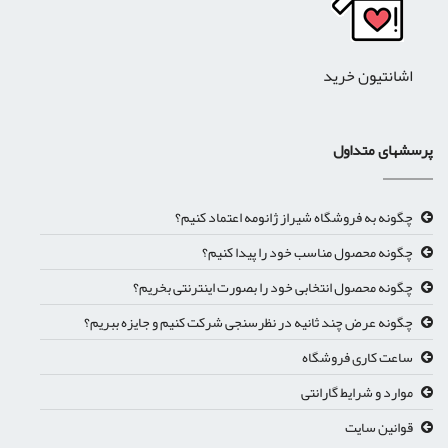
اشانتیون خرید
پرسشهای متداول
چگونه به فروشگاه شیراز ژانومه اعتماد کنیم؟
چگونه محصول مناسب خود را پیدا کنیم؟
چگونه محصول انتخابی خود را بصورت اینترنتی بخریم؟
چگونه عرض چند ثانیه در نظرسنجی شرکت کنیم و جایزه ببریم؟
ساعت کاری فروشگاه
موارد و شرایط گارانتی
قوانین سایت