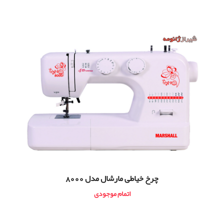
چرخ خیاطی مارشال مدل 8000
اتمام موجودی