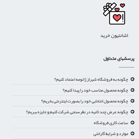
اشانتیون خرید
پرسشهای متداول
چگونه به فروشگاه شیراز ژانومه اعتماد کنیم؟
چگونه محصول مناسب خود را پیدا کنیم؟
چگونه محصول انتخابی خود را بصورت اینترنتی بخریم؟
چگونه عرض چند ثانیه در نظرسنجی شرکت کنیم و جایزه ببریم؟
ساعت کاری فروشگاه
موارد و شرایط گارانتی