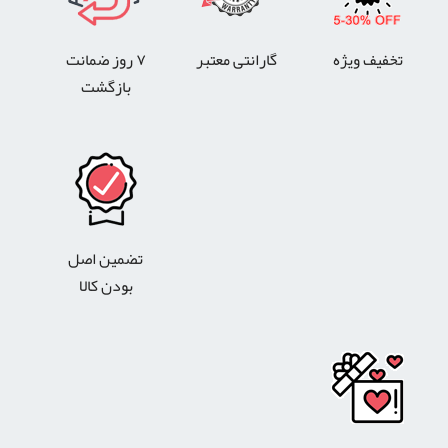
تخفیف ویژه
گارانتی معتبر
۷ روز ضمانت
بازگشت
تضمین اصل
بودن کالا