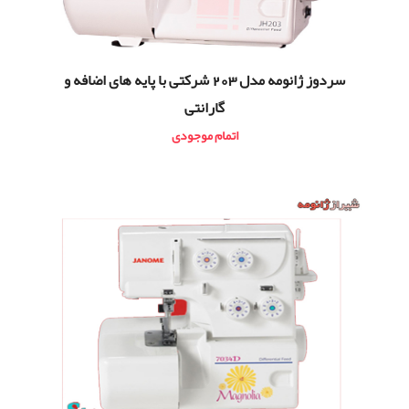
سردوز ژانومه مدل 203 شرکتی با پایه های اضافه و
گارانتی
اتمام موجودی