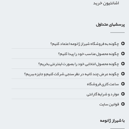
اشانتیون خرید
پرسشهای متداول
چگونه به فروشگاه شیراز ژانومه اعتماد کنیم؟
چگونه محصول مناسب خود را پیدا کنیم؟
چگونه محصول انتخابی خود را بصورت اینترنتی بخریم؟
چگونه عرض چند ثانیه در نظرسنجی شرکت کنیم و جایزه ببریم؟
ساعت کاری فروشگاه
موارد و شرایط گارانتی
قوانین سایت
با شیراز ژانومه