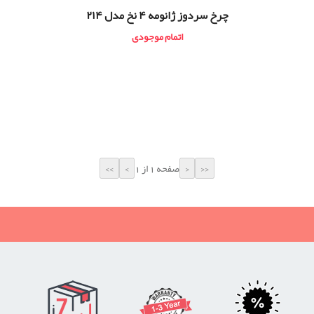
چرخ سردوز ژانومه ۴ نخ مدل ۲۱۴
اتمام موجودی
صفحه 1 از 1