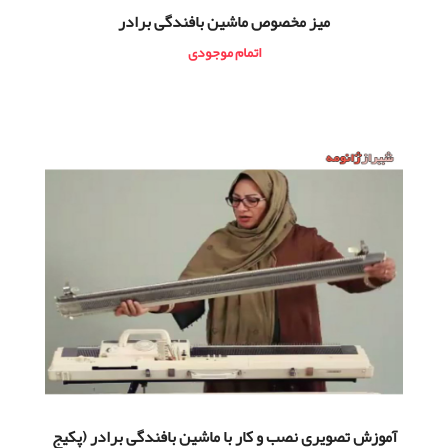
میز مخصوص ماشین بافندگی برادر
اتمام موجودی
آموزش تصویری نصب و کار با ماشین بافندگی برادر (پکیج