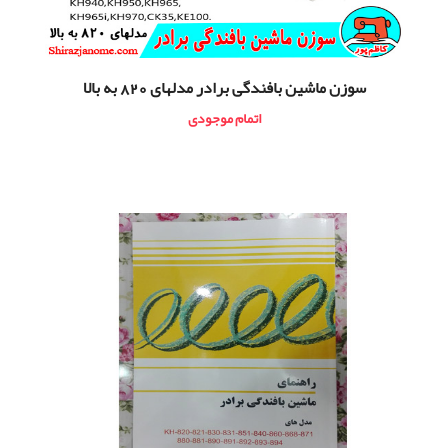
سوزن ماشین بافندگی برادر مدلهای 820 به بالا
اتمام موجودی