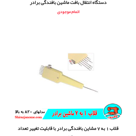
دستگاه انتقال بافت ماشین بافندگی برادر
اتمام موجودی
قلاب 1 به 7 مشاین بافندگی برادر با قابلیت تغییر تعداد