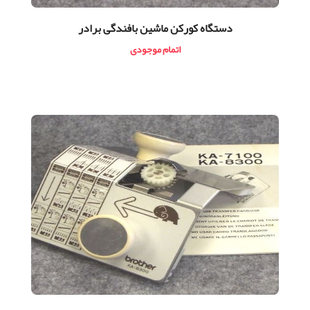
دستگاه کورکن ماشین بافندگی برادر
اتمام موجودی