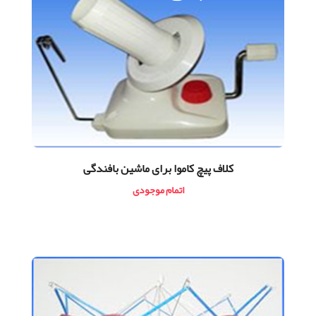
کلاف پیچ کاموا برای ماشین بافندگی
اتمام موجودی