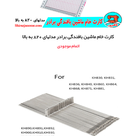
کارت خام ماشین بافندگی برادر مدلهای 820 به بالا
اتمام موجودی