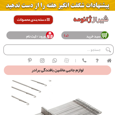
دسته بندی محصولات
(0)
سبد خرید
ورود / ثبت نام
|
لوازم جانبی ماشین بافندگی برادر