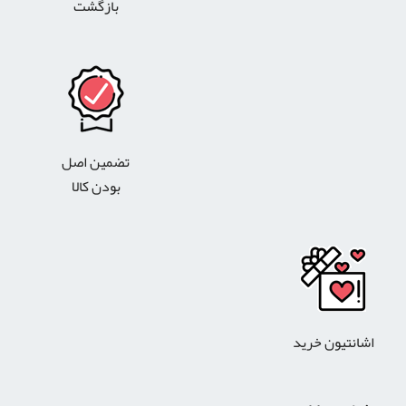
بازگشت
تضمین اصل
بودن کالا
اشانتیون خرید