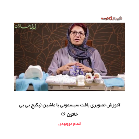
آموزش تصویری بافت سیسمونی با ماشین (پکیج بی بی
خاتون ۶)
اتمام موجودی