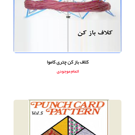
کلاف باز کن چتری کاموا
اتمام موجودی