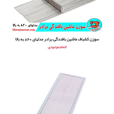
سوزن کشباف ماشین بافندگی برادر مدلهای 820 به بالا
اتمام موجودی