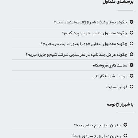
پرسشهای متداول
چگونه به فروشگاه شیراز ژانومه اعتماد کنیم؟
چگونه محصول مناسب خود را پیدا کنیم؟
چگونه محصول انتخابی خود را بصورت اینترنتی بخریم؟
چگونه عرض چند ثانیه در نظرسنجی شرکت کنیم و جایزه ببریم؟
ساعت کاری فروشگاه
موارد و شرایط گارانتی
قوانین سایت
با شیراز ژانومه
بهترین مدل چرخ خیاطی چیه؟
بهترین مدل چرخ سردوز چیه؟