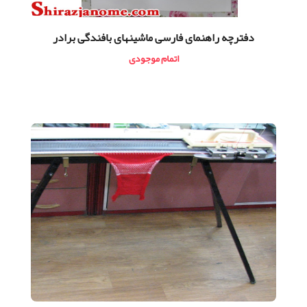
دفترچه راهنمای فارسی ماشینهای بافندگی برادر
اتمام موجودی