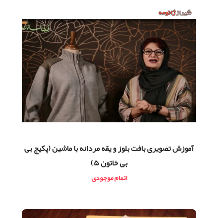
آموزش تصویری بافت بلوز و یقه مردانه با ماشین (پکیج بی
بی خاتون ۵)
اتمام موجودی