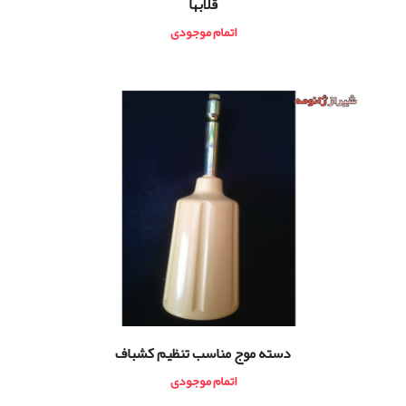
قلابها
اتمام موجودی
دسته موج مناسب تنظیم کشباف
اتمام موجودی