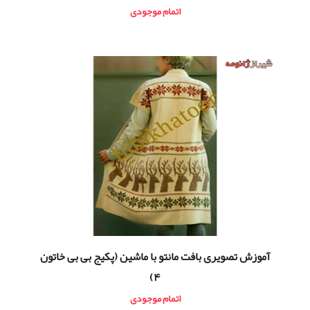
اتمام موجودی
آموزش تصویری بافت مانتو با ماشین (پکیج بی بی خاتون
۴)
اتمام موجودی