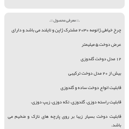
.:: معرفی محصول ::.
چرخ خیاطی ژانومه 2030 مشترک ژاپن و تایلند می باشد و دارای
عرض دوخت 5 میلیمتر
12 مدل دوخت گلدوزی
بیش از 20 مدل دوخت ترکیبی
قابلیت انواع دوخت ساده و گلدوزی
قابلیت راسته دوزی، گلدوزی، تکه دوزی، زیپ دوزی،
قابلیت دوخت بسیار زیبا
بر روی پارچه های نازک و ضخیم می
باشد.