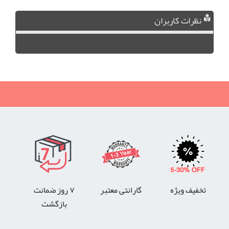
نظرات کاربران
تخفیف ویژه
گارانتی معتبر
۷ روز ضمانت
بازگشت