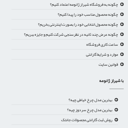
چگونه به فروشگاه شیراز ژانومه اعتماد کنیم؟
چگونه محصول مناسب خود را پیدا کنیم؟
چگونه محصول انتخابی خود را بصورت اینترنتی بخریم؟
چگونه عرض چند ثانیه در نظرسنجی شرکت کنیم و جایزه ببریم؟
ساعت کاری فروشگاه
موارد و شرایط گارانتی
قوانین سایت
با شیراز ژانومه
بهترین مدل چرخ خیاطی چیه؟
بهترین مدل چرخ سردوز چیه؟
روش ثبت گارانتی مجصولات جانتک