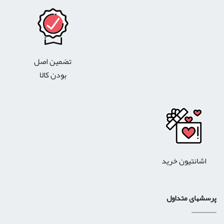
تضمین اصل
بودن کالا
اشانتیون خرید
پرسشهای متداول