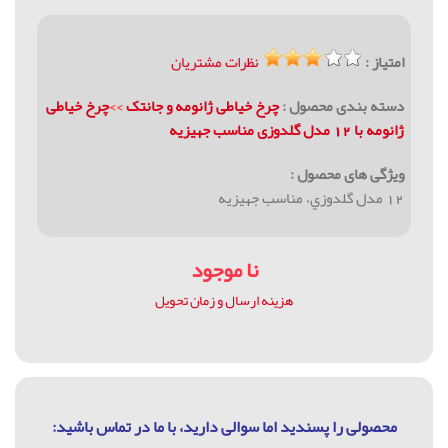
امتیاز :
نظرات مشتریان
دسته بندی محصول :
چرخ خیاطی ژانومه و جانتک
>>
چرخ خیاطی
ژانومه با 12 مدل گلدوزی مناسب جهيزيه
ویژگی های محصول :
12 مدل گلدوزي، مناسب جهيزيه
نا موجود
هزینه ارسال و زمان تحویل
محصولی را پسندید اما سوالی دارید، با ما در تماس باشيد: