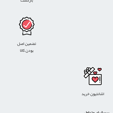
بازگشت
تضمین اصل
بودن کالا
اشانتیون خرید
پرسشهای متداول