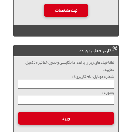
کاربر فعلی / ورود
لطفا فیلدهای زیر را با اعداد انگلیسی و بدون خط تیره تکمیل
نمایید.
شماره موبایل (نام کاربری) :
پسورد :