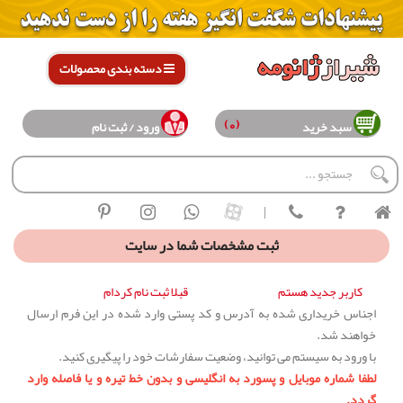
دسته بندی محصولات
(0)
سبد خرید
ورود / ثبت نام
|
ثبت مشخصات شما در سایت
کاربر جدید هستم
قبلا ثبت نام کردام
اجناس خریداری شده به آدرس و کد پستی وارد شده در این فرم ارسال
خواهند شد.
با ورود به سیستم می توانید، وضعیت سفارشات خود را پیگیری کنید.
لطفا شماره موبایل و پسورد به انگلیسی و بدون خط تیره و یا فاصله وارد
گردد.