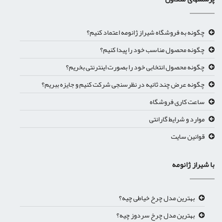
چگونه به فروشگاه شیراز ژانومه اعتماد کنیم؟
چگونه محصول مناسب خود را پیدا کنیم؟
چگونه محصول انتخابی خود را بصورت اینترنتی بخریم؟
چگونه عرض چند ثانیه در نظرسنجی شرکت کنیم و جایزه ببریم؟
ساعت کاری فروشگاه
موارد و شرایط گارانتی
قوانین سایت
با شیراز ژانومه
بهترین مدل چرخ خیاطی چیه؟
بهترین مدل چرخ سردوز چیه؟