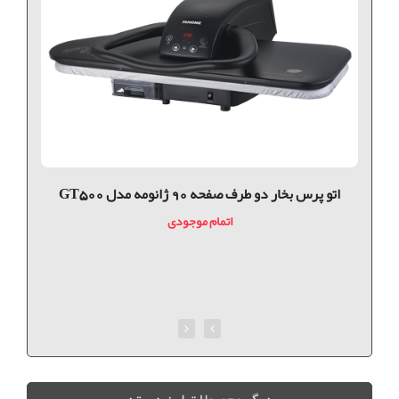
اتو پرس بخار دو طرف صفحه 90 ژانومه مدل GT500
اتمام موجودی