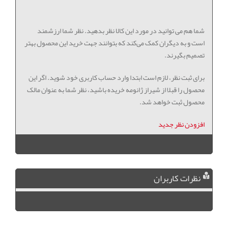
شما هم می توانید در مورد این کالا نظر بدهید. نظر شما ارزشمند
است و به دیگران کمک می‌کند که بتوانند جهت خرید این محصول بهتر
تصمیم بگیرند.
برای ثبت نظر، لازم است ابتدا وارد حساب کاربری خود شوید. اگر این
محصول را قبلا از شیراز ژانومه خریده باشید، نظر شما به عنوان مالک
محصول ثبت خواهد شد.
افزودن نظر جدید
نظرات کاربران