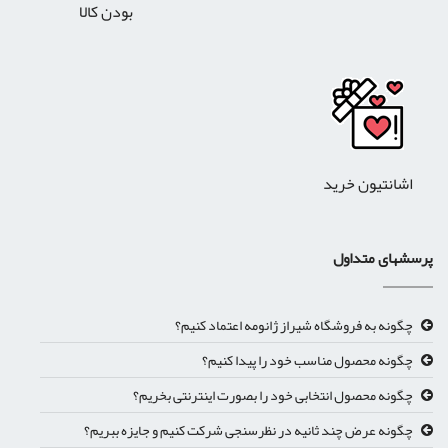
بودن کالا
اشانتیون خرید
پرسشهای متداول
چگونه به فروشگاه شیراز ژانومه اعتماد کنیم؟
چگونه محصول مناسب خود را پیدا کنیم؟
چگونه محصول انتخابی خود را بصورت اینترنتی بخریم؟
چگونه عرض چند ثانیه در نظرسنجی شرکت کنیم و جایزه ببریم؟