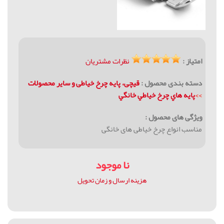
امتیاز :
نظرات مشتریان
دسته بندی محصول :
قیچی، پایه چرخ خیاطی و سایر محصولات
>>
پايه هاي چرخ خياطي خانگي
ویژگی های محصول :
مناسب انواع چرخ خیاطی های خانگی
نا موجود
هزینه ارسال و زمان تحویل