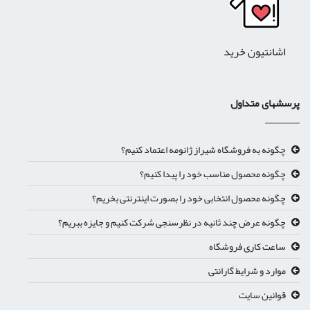
اشانتیون خرید
پرسشهای متداول
چگونه به فروشگاه شیراز ژانومه اعتماد کنیم؟
چگونه محصول مناسب خود را پیدا کنیم؟
چگونه محصول انتخابی خود را بصورت اینترنتی بخریم؟
چگونه عرض چند ثانیه در نظرسنجی شرکت کنیم و جایزه ببریم؟
ساعت کاری فروشگاه
موارد و شرایط گارانتی
قوانین سایت