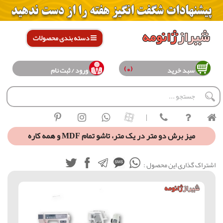
دسته بندی محصولات
(0)
سبد خرید
ورود / ثبت نام
|
میز برش دو متر در یک متر، تاشو تمام MDF و همه کاره
اشتراک گذاری این محصول :