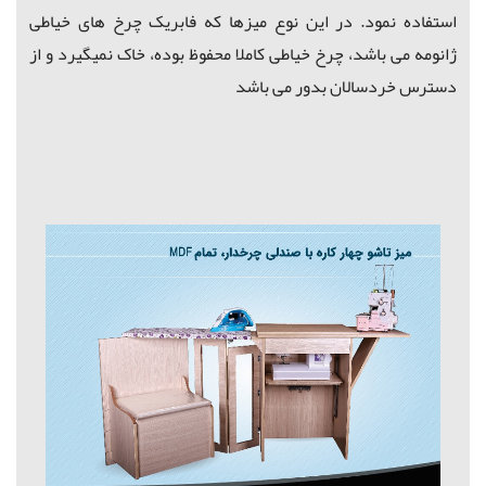
استفاده نمود. در این نوع میزها که فابریک چرخ های خیاطی
ژانومه می باشد، چرخ خیاطی کاملا محفوظ بوده، خاک نمیگیرد و از
دسترس خردسالان بدور می باشد