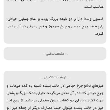
مناسب است.
کنسول وسط دارای دو طبقه بزرگ بوده و تمام وسایل خیاطی،
پارچه ها، چرخ خیاطی و چرخ سردوز و قیچی برقی در آن جا می
گیرد.
.:: مشخصات فنی ::.
.:: توضیحات تکمیلی ::.
میزهاي تاشو چرخ خياطي در حالت بسته شبیه به کمد می‌ماند و
چرخ خیاطی کاملا در آن مخفی می گردد، دارای تشک بزرگ و پشتی
جهت تکیه و دارای دو کشاب درون صندلی می‌باشد. از روی این
میز در حالت بسته میتوان جهت مصارف دیگر از جمله میز اتو