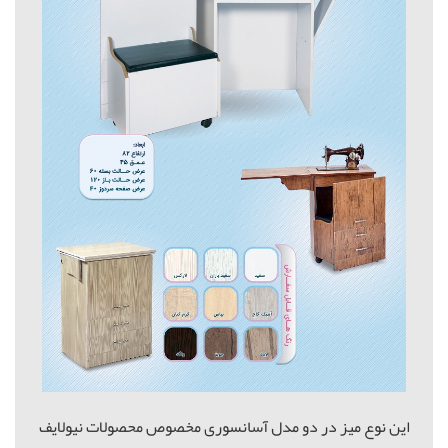
این نوع میز در دو مدل آسانسوری مخصوص محصولات نیولایف