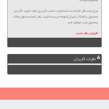
برای ثبت نظر، لازم است ابتدا وارد حساب کاربری خود شوید. اگر این
محصول را قبلا از شیراز ژانومه خریده باشید، نظر شما به عنوان مالک
محصول ثبت خواهد شد.
افزودن نظر جدید
نظرات کاربران