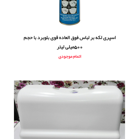
اسپری لکه بر لباس فوق العاده قوی بلوبرد با حجم
500میلی لیتر
اتمام موجودی