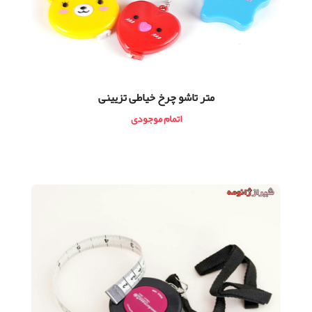
متر تاشو چرخ خیاطی تزیینی
اتمام موجودی