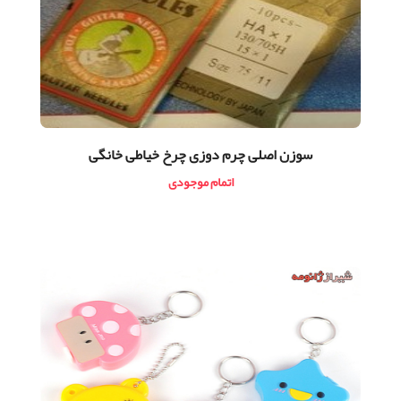
سوزن اصلی چرم دوزی چرخ خیاطی خانگی
اتمام موجودی