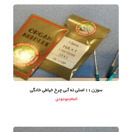
سوزن 11 اصلی ته آبی چرخ خیاطی خانگی
اتمام موجودی