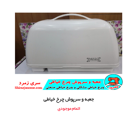
جعبه و سرپوش چرخ خیاطی
اتمام موجودی