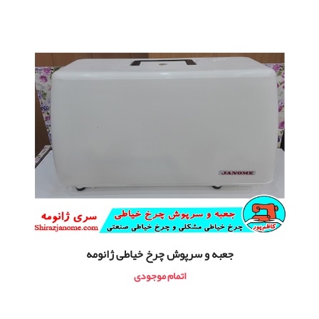
جعبه و سرپوش چرخ خیاطی ژانومه
اتمام موجودی