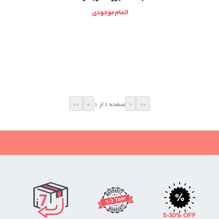
اتمام موجودی
صفحه 1 از 1