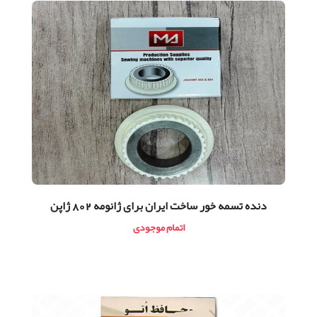
دنده تسمه خور ساخت ایران برای ژانومه 802 ژاپن
اتمام موجودی