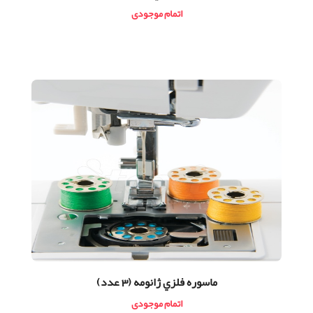
اتمام موجودی
ماسوره فلزي ژانومه (3 عدد)
اتمام موجودی