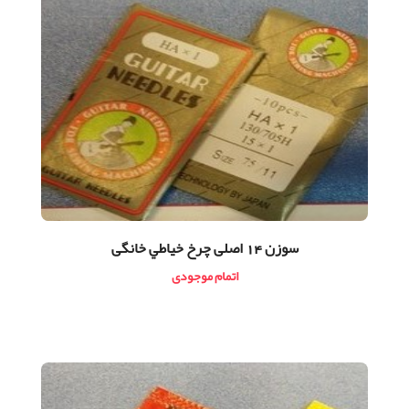
سوزن 14 اصلی چرخ خياطي خانگی
اتمام موجودی