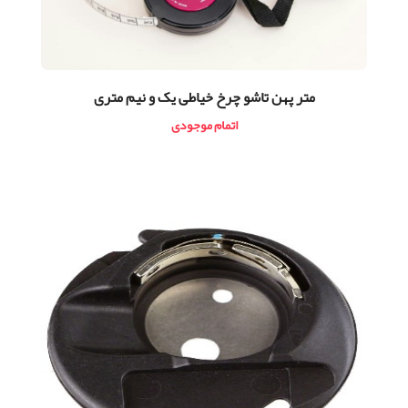
متر پهن تاشو چرخ خیاطی یک و نیم متری
اتمام موجودی