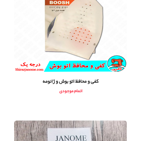
کفی و محافظ اتو بوش و ژانومه
اتمام موجودی