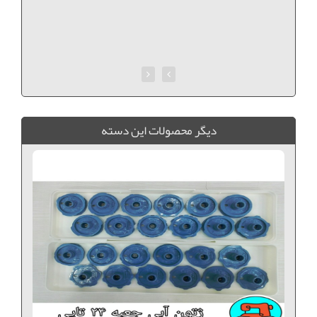
ديگر محصولات اين دسته