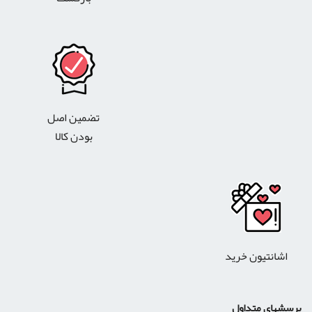
تضمین اصل
بودن کالا
اشانتیون خرید
پرسشهای متداول