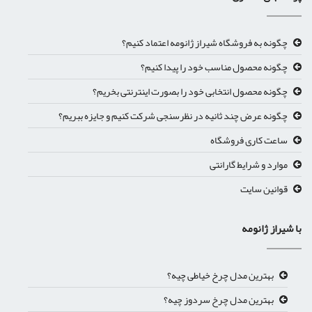
چگونه به فروشگاه شیراز ژانومه اعتماد کنیم؟
چگونه محصول مناسب خود را پیدا کنیم؟
چگونه محصول انتخابی خود را بصورت اینترنتی بخریم؟
چگونه عرض چند ثانیه در نظرسنجی شرکت کنیم و جایزه ببریم؟
ساعت کاری فروشگاه
موارد و شرایط گارانتی
قوانین سایت
با شیراز ژانومه
بهترین مدل چرخ خیاطی چیه؟
بهترین مدل چرخ سردوز چیه؟