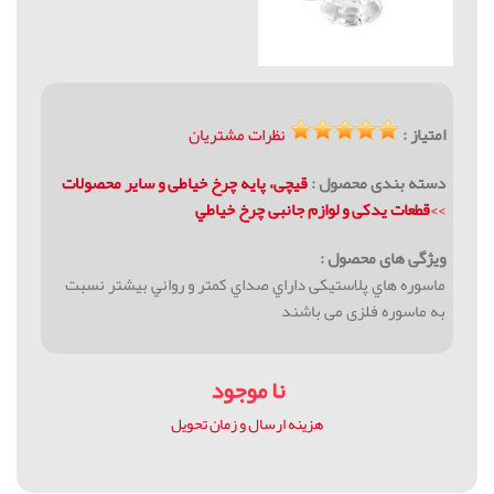
امتیاز :
نظرات مشتریان
دسته بندی محصول :
قیچی، پایه چرخ خیاطی و سایر محصولات
>>
قطعات يدکی و لوازم جانبی چرخ خياطي
ویژگی های محصول :
ماسوره هاي پلاستيكی داراي صداي كمتر و رواني بيشتر نسبت
به ماسوره فلزی می باشند
نا موجود
هزینه ارسال و زمان تحویل