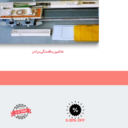
ماشین بافندگی برادر
ماشین بافندگی برادر