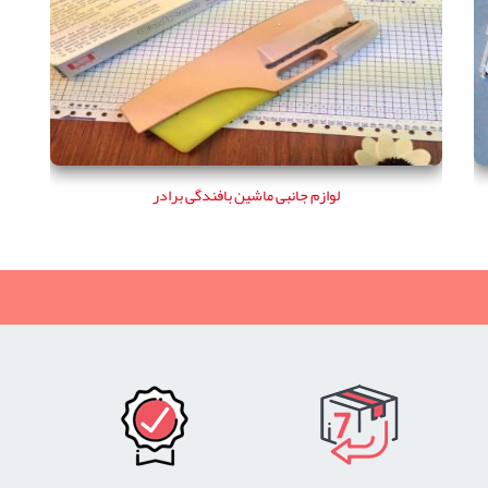
لوازم جانبی ماشین بافندگی برادر
لوازم جانبی ماشین بافندگی برادر