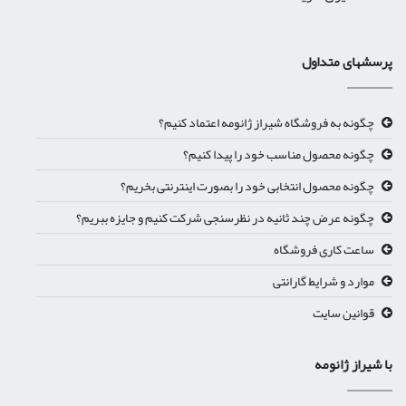
پرسشهای متداول
چگونه به فروشگاه شیراز ژانومه اعتماد کنیم؟
چگونه محصول مناسب خود را پیدا کنیم؟
چگونه محصول انتخابی خود را بصورت اینترنتی بخریم؟
چگونه عرض چند ثانیه در نظرسنجی شرکت کنیم و جایزه ببریم؟
ساعت کاری فروشگاه
موارد و شرایط گارانتی
قوانین سایت
با شیراز ژانومه