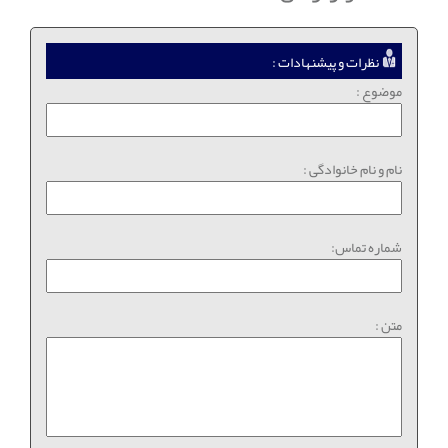
نظرات و پیشنهادات :
موضوع :
نام و نام خانوادگی :
شماره تماس:
متن :