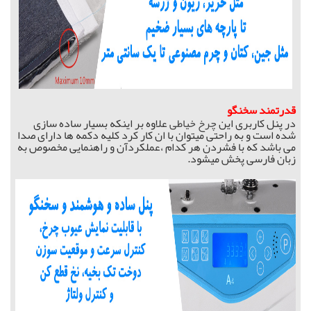
قدرتمند سخنگو
در پنل کاربری این
چرخ خیاطی
علاوه بر اینکه بسیار ساده سازی
شده است و به راحتی میتوان با ان کار کرد کلیه دکمه ها دارای صدا
می باشد که با فشردن هر کدام ،عملکردآن و راهنمایی مخصوص به
زبان فارسی پخش میشود.