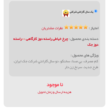
یک سال گارانتی شرکتی
امتیاز :
نظرات مشتریان
دسته بندی محصول :
چرخ خیاطی راسته دوز كارگاهی
>>
راسته
دوز جک
ویژگی های محصول :
كم مصرف، بي صدا، سخنگو، دو سال گارانتي شرکت جک ایران،
طرح جديد، سرنخ زن دار
نا موجود
هزینه ارسال و زمان تحویل