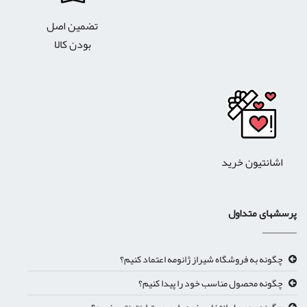
تضمین اصل
بودن کالا
اشانتیون خرید
پرسشهای متداول
چگونه به فروشگاه شیراز ژانومه اعتماد کنیم؟
چگونه محصول مناسب خود را پیدا کنیم؟
چگونه محصول انتخابی خود را بصورت اینترنتی بخریم؟