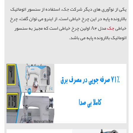
یکی از نوآوری های دیگر شرکت
جک
، استفاده از
سنسور اتوماتیک
بالارونده پایه در این
چرخ خیاطی
است. از اینرو می توان گفت،
چرخ
خیاطی
جک
مدل
A4
اولین
چرخ خیاطی
است که مجهز به سنسور
اتوماتیک بالارونده پایه می باشد
.