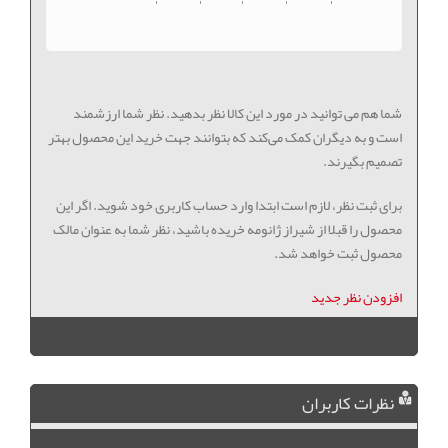
شما هم می توانید در مورد این کالا نظر بدهید. نظر شما ارزشمند
است و به دیگران کمک می‌کند که بتوانند جهت خرید این محصول بهتر
تصمیم بگیرند.
برای ثبت نظر، لازم است ابتدا وارد حساب کاربری خود شوید. اگر این
محصول را قبلا از شیراز ژانومه خریده باشید، نظر شما به عنوان مالک
محصول ثبت خواهد شد.
افزودن نظر جدید
نظرات کاربران