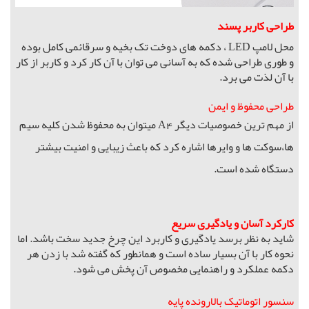
طراحی کاربر پسند
محل لامپ
LED
، دکمه های دوخت تک بخیه و سرقائمی کامل بوده
و طوری طراحی شده که به آسانی می توان با آن کار کرد و کاربر از کار
با آن لذت می برد
.
طراحی محفوظ و ایمن
از مهم ترین خصوصیات دیگر
A4
میتوان به محفوظ شدن کلیه سیم
ها،سوکت ها و وایرها اشاره کرد که باعث زیبایی و امنیت بیشتر
دستگاه شده است
.
کارکرد آسان و یادگیری سریع
شاید به نظر برسد یادگیری و کاربرد این چرخ جدید سخت باشد. اما
نحوه کار با آن بسیار ساده است و همانطور که گفته شد با زدن هر
دکمه عملکرد و راهنمایی مخصوص آن پخش می شود
.
سنسور اتوماتیک بالارونده پایه