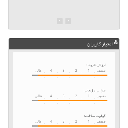
امتیاز کاربران
ارزش خرید :
ضعیف
1
2
3
4
عالی
طراحی و زیبایی:
ضعیف
1
2
3
4
عالی
کیفیت ساخت:
ضعیف
1
2
3
4
عالی