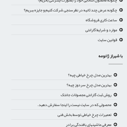
چگونه عرض چند ثانیه در نظرسنجی شرکت کنیم و جایزه ببریم؟
ساعت کاری فروشگاه
موارد و شرایط گارانتی
قوانین سایت
با شیراز ژانومه
بهترین مدل چرخ خیاطی چیه؟
بهترین مدل چرخ سردوز چیه؟
روش ثبت گارانتی مجصولات جانتک
محصولی که در سایت نیست را اینجا سفارش دهید.
تعمیرات چرخ خیاطی توسط بخش فنی
معرفی ماشینهای بافندگی برادر