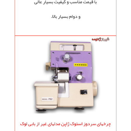
با قیمت مناسب و کیفیت بسیار عالی
و دوام بسیار بالا.
چرخهای سردوز استوک ژاپن مدلهای غیر از بابی لوک