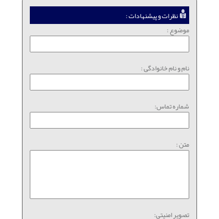
نظرات و پیشنهادات :
موضوع :
نام و نام خانوادگی :
شماره تماس:
متن :
تصویر امنیتی: