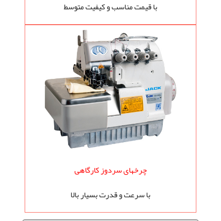
با قیمت مناسب و کیفیت متوسط
چرخهای سردوز کارگاهی
با سرعت و قدرت بسیار بالا