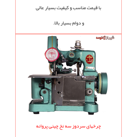
با قیمت مناسب و کیفیت بسیار عالی
و دوام بسیار بالا.
چرخهای سردوز سه نخ چینی پروانه