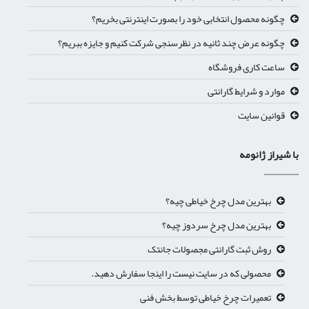
چگونه محصول انتخابی خود را بصورت اینترنتی بخریم؟
چگونه عرض چند ثانیه در نظرسنجی شرکت کنیم و جایزه ببریم؟
ساعت کاری فروشگاه
موارد و شرایط گارانتی
قوانین سایت
با شیراز ژانومه
بهترین مدل چرخ خیاطی چیه؟
بهترین مدل چرخ سردوز چیه؟
روش ثبت گارانتی مجصولات جانتک
محصولی که در سایت نیست را اینجا سفارش دهید.
تعمیرات چرخ خیاطی توسط بخش فنی