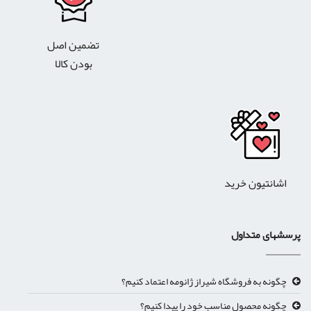
تضمین اصل
بودن کالا
اشانتیون خرید
پرسشهای متداول
چگونه به فروشگاه شیراز ژانومه اعتماد کنیم؟
چگونه محصول مناسب خود را پیدا کنیم؟