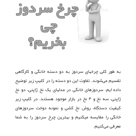
به طور کلی چرخهای سردوز به دو دسته خانگی و کارگاهی
تقسیم می‌شوند. تفاوت این دو دسته را در کلیپ زیر توضیح
داده ایم. سردوزهای خانگی در مدلهای یک نخ ژاپنی، دو نخ
ژاپنی، سه نخ و ۴ نخ در بازار موجود هستند. در کلیپ زیر
کیفیت دستگاه، روش نخ کشی و نمونه دوخت سردوزهای
خانگی را مقایسه میکنیم و بهترین چرخ سردوز را به شما
معرفی می‌کنیم.