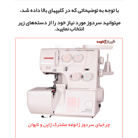
با توجه به توضیحاتی که در کلیپهای بالا داده شد،
میتوانید سردوز مورد نیاز خود را از دسته‌های زیر
انتخاب نمایید.
چرخهای سردوز ژانومه مشترک ژاپن و تایوان